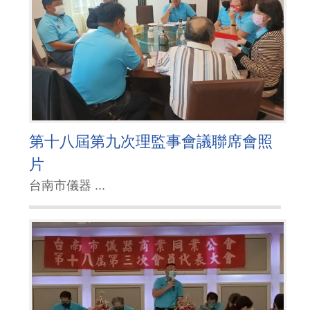
第十八屆第九次理監事會議聯席會照
片
台南市儀器 ...