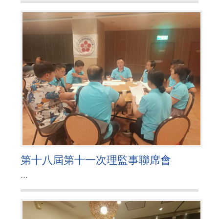
第十八屆第十一次理監事聯席會
...