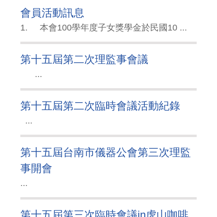
會員活動訊息
1. 本會100學年度子女獎學金於民國10 ...
第十五屆第二次理監事會議
...
第十五屆第二次臨時會議活動紀錄
...
第十五屆台南市儀器公會第三次理監
事開會
...
第十五屆第三次臨時會議in虎山咖啡