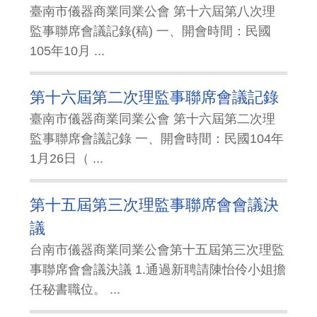
臺南市儀器商業同業公會 第十六屆第八次理
監事聯席會議記錄(稿) 一、開會時間：民國
105年10月 ...
第十六屆第二次理監事聯席會議記錄
臺南市儀器商業同業公會 第十六屆第二次理
監事聯席會議記錄 一、開會時間：民國104年
1月26日（ ...
第十五屆第三次理監事聯席會會議決
議
台南市儀器商業同業公會第十五屆第三次理監
事聯席會會議決議 1.通過新聘請陳怡伶小姐擔
任秘書職位。 ...