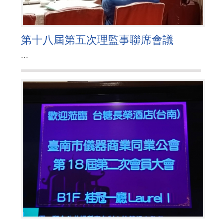
第十八屆第五次理監事聯席會議
...