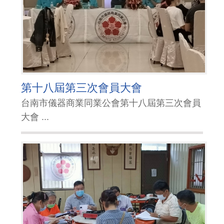
第十八屆第三次會員大會
台南市儀器商業同業公會第十八屆第三次會員
大會 ...