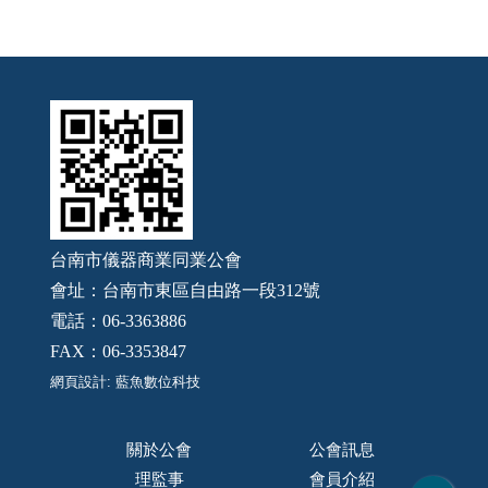
台南市儀器商業同業公會
會址：台南市東區自由路一段312號
電話：06-3363886
FAX：06-3353847
網頁設計: 藍魚數位科技
關於公會
公會訊息
理監事
會員介紹