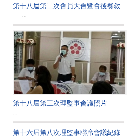
第十八屆第二次會員大會暨會後餐敘
...
第十八屆第三次理監事會議照片
...
第十六屆第八次理監事聯席會議紀錄