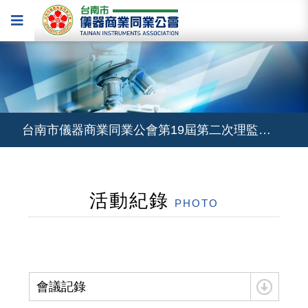
台南市儀器商業同業公會第19屆第二次理監事聯席會議及春酒聯誼會
近期有三場免費的專業儀器線上課程，歡迎同業報名，掌握職場競爭力！
台南市儀器商業同業公會第19屆第二次理監事聯席會議及春酒聯誼會
近期有三場免費的專業儀器線上課程，歡迎同業報名，掌握職場競爭力！
活動紀錄
PHOTO
會議記錄